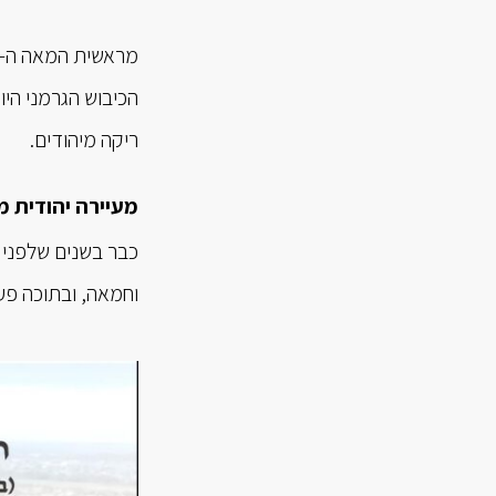
ריקה מיהודים.
מעיירה יהודית 
כבר בשנים שלפני מ
וחמאה, ובתוכה פע