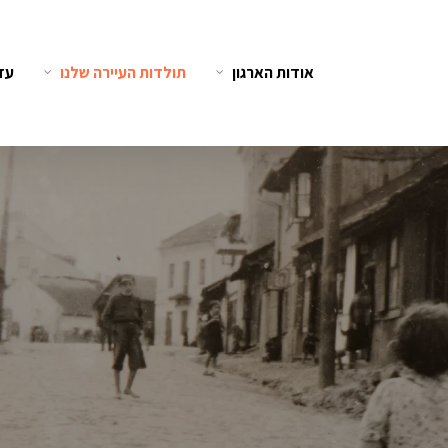
אודות הארגון
תולדות העיירה שלנו
עדו