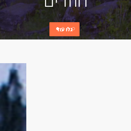
גלו עוד