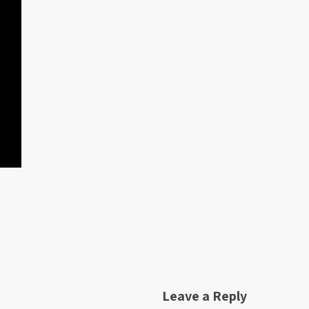
Leave a Reply