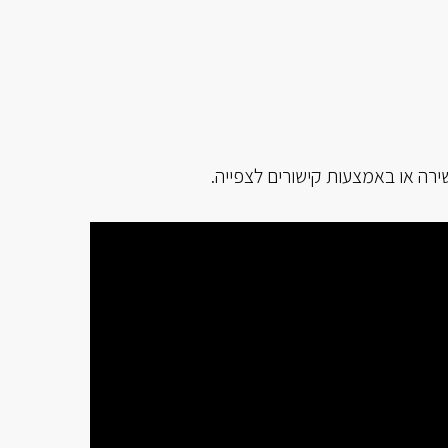
שירה או באמצעות קישורים לצפייה.