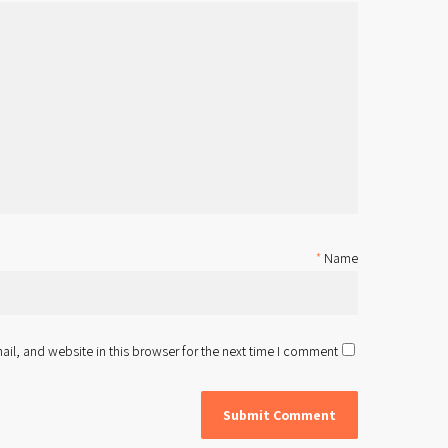
*
Name
l, and website in this browser for the next time I comment.