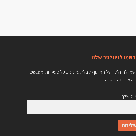
רשמו לניוזלטר שלנו
מו לניוזלטר של הארגון לקבלת עדכונים על פעילויות ומפגשים
ד לאורך כל השנה
יל שלך