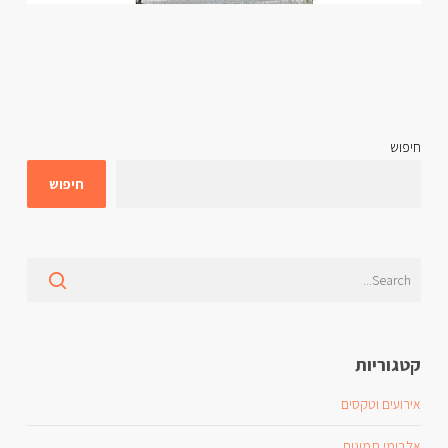
חיפוש
חיפוש
קטגוריות
אירועים וטקסים
אלבומי תמונות