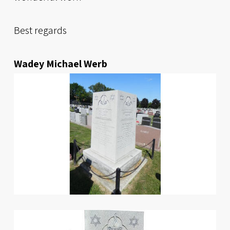
Best regards
Wadey Michael Werb