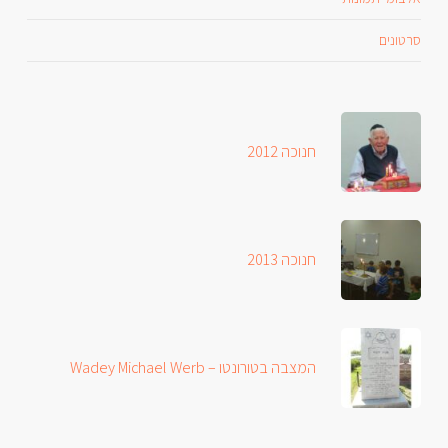
סרטונים
חנוכה 2012
חנוכה 2013
המצבה בטורונטו – Wadey Michael Werb