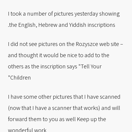
I took a number of pictures yesterday showing
the English, Hebrew and Yiddish inscriptions.
I did not see pictures on the Rozyszce web site –
and thought it would be nice to add to the
others as the inscription says "Tell Your
Children"
I have some other pictures that I have scanned
(now that I have a scanner that works) and will
forward them to you as well Keep up the
wonderful work