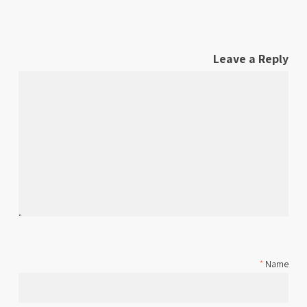
Leave a Reply
*
Name