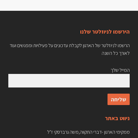
הירשמו לניוזלטר שלנו
הרשמו לניוזלטר של הארגון לקבלת עדכונים על פעילויות ומפגשים ועוד
לאורך כל השנה
המייל שלך
ניווט באתר
ממקימי הארגון -דברי התקווה,משה גרברסקי ז"ל