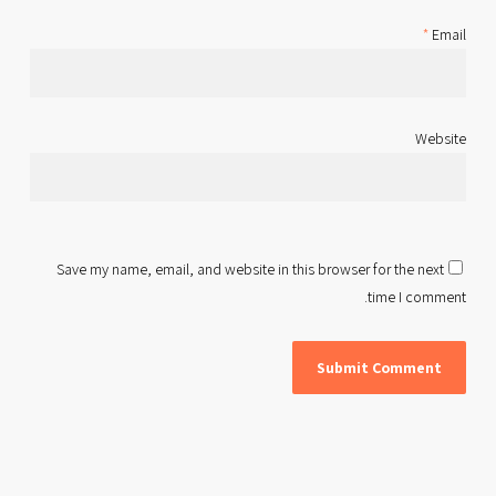
*
Email
Website
Save my name, email, and website in this browser for the next
time I comment.